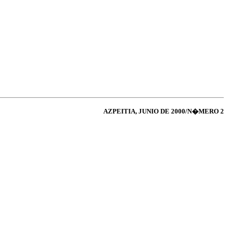
AZPEITIA, JUNIO DE 2000/N�MERO 2